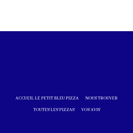
ACCUEIL LE PETIT BLEU PIZZA
NOUS TROUVER
TOUTES LES PIZZAS
VOS AVIS