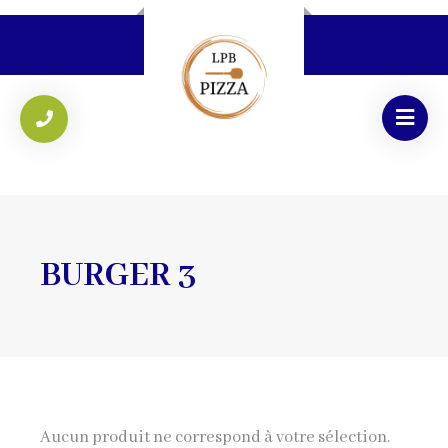
BURGER 3
Aucun produit ne correspond à votre sélection.