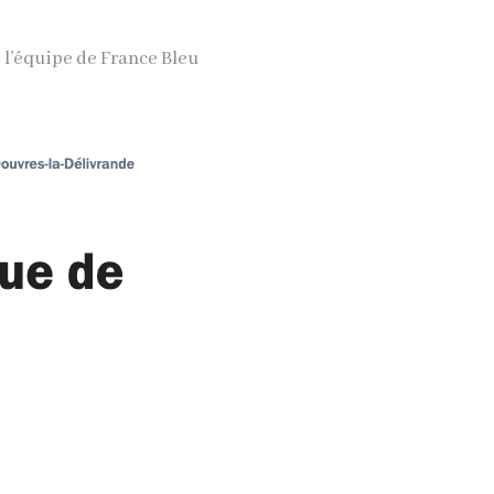
e l’équipe de France Bleu