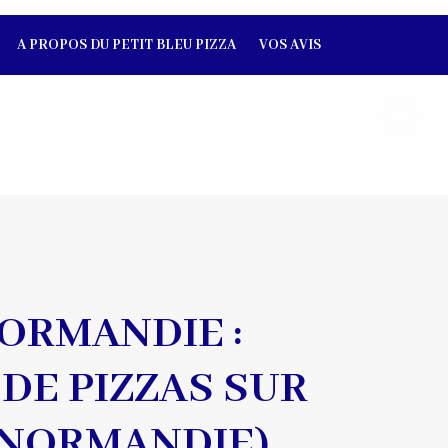
A PROPOS DU PETIT BLEU PIZZA
VOS AVIS
NORMANDIE :
DE PIZZAS SUR
 NORMANDIE)