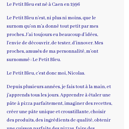
Le Petit Bleu est né à Caen en 1996
Le Petit Bleu n’est, ni plus ni moins, que le
surnom qu’on m’a donné tout petit par mes
proches. J’ai toujours eu beaucoup d’idées,
l’envie de découvrir, de tester, d’innover. Mes
proches, amusés de ma personnalité, m’ont
surnommé : Le Petit Bleu.
Le Petit Bleu, c’est donc moi, Nicolas.
Depuis plusieurs années, je fais tout à la main, et
j’apprends tous les jours. Apprendre à étaler une
pâte à pizza parfaitement, imaginer des recettes,
créer une pâte unique et croustillante, choisir
des produits, des ingrédients de qualité, obtenir
une cuisson parfaite des pizzas, faire des