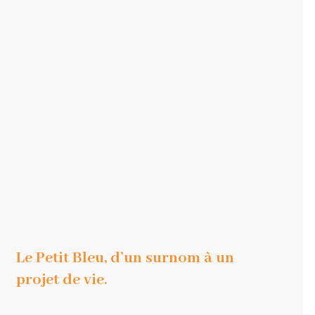
Le Petit Bleu, d’un surnom à un
projet de vie.