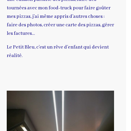
tournées avec mon food-truck pour faire goûter
mes pizzas, j’ai même appris d’autres choses :
faire des photos, créer une carte des pizzas, gérer
les factures…
Le Petit Bleu, c’est un rêve d’enfant qui devient
réalité.